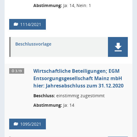
Abstimmung:
Ja: 14, Nein: 1
1114/2021
Beschlussvorlage
Wirtschaftliche Beteiligungen; EGM
Ö 3.19
Entsorgungsgesellschaft Mainz mbH
hier: Jahresabschluss zum 31.12.2020
Beschluss:
einstimmig zugestimmt
Abstimmung:
Ja: 14
1095/2021