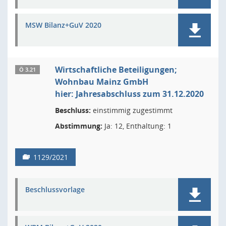
MSW Bilanz+GuV 2020
Wirtschaftliche Beteiligungen;
Ö 3.21
Wohnbau Mainz GmbH
hier: Jahresabschluss zum 31.12.2020
Beschluss:
einstimmig zugestimmt
Abstimmung:
Ja: 12, Enthaltung: 1
1129/2021
Beschlussvorlage