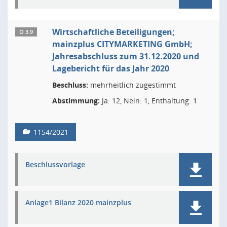
Wirtschaftliche Beteiligungen;
Ö 3.9
mainzplus CITYMARKETING GmbH;
Jahresabschluss zum 31.12.2020 und
Lagebericht für das Jahr 2020
Beschluss:
mehrheitlich zugestimmt
Abstimmung:
Ja: 12, Nein: 1, Enthaltung: 1
1154/2021
Beschlussvorlage
Anlage1 Bilanz 2020 mainzplus