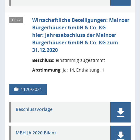
Wirtschaftliche Beteiligungen: Mainzer
Ö 3.2
Bürgerhäuser GmbH & Co. KG
hier: Jahresabschluss der Mainzer
Bürgerhäuser GmbH & Co. KG zum
31.12.2020
Beschluss:
einstimmig zugestimmt
Abstimmung:
Ja: 14, Enthaltung: 1
1120/2021
Beschlussvorlage
MBH JA 2020 Bilanz