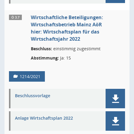
Wirtschaftliche Beteiligungen:
Ö 3.7
Wirtschaftsbetrieb Mainz AöR
hier: Wirtschaftsplan für das
Wirtschaftsjahr 2022
Beschluss:
einstimmig zugestimmt
Abstimmung:
Ja: 15
1214/2021
Beschlussvorlage
Anlage Wirtschaftsplan 2022