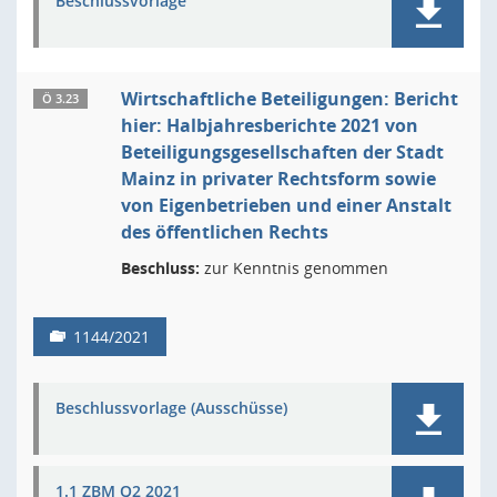
Beschlussvorlage
Wirtschaftliche Beteiligungen: Bericht
Ö 3.23
hier: Halbjahresberichte 2021 von
Beteiligungsgesellschaften der Stadt
Mainz in privater Rechtsform sowie
von Eigenbetrieben und einer Anstalt
des öffentlichen Rechts
Beschluss:
zur Kenntnis genommen
1144/2021
Beschlussvorlage (Ausschüsse)
1.1 ZBM Q2 2021