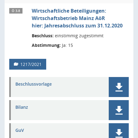
Wirtschaftliche Beteiligungen:
Ö 3.8
Wirtschaftsbetrieb Mainz AöR
hier: Jahresabschluss zum 31.12.2020
Beschluss:
einstimmig zugestimmt
Abstimmung:
Ja: 15
1217/2021
Beschlussvorlage
Bilanz
GuV