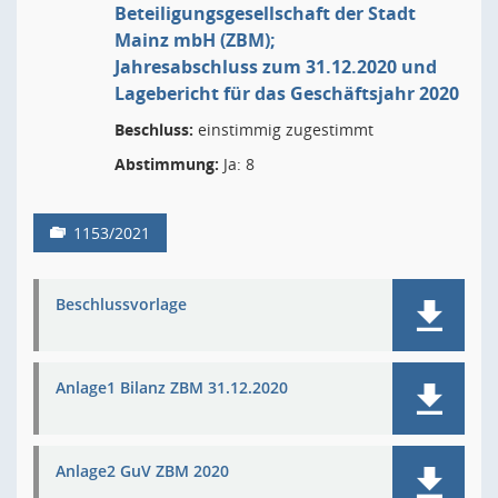
Beteiligungsgesellschaft der Stadt
Mainz mbH (ZBM);
Jahresabschluss zum 31.12.2020 und
Lagebericht für das Geschäftsjahr 2020
Beschluss:
einstimmig zugestimmt
Abstimmung:
Ja: 8
1153/2021
Beschlussvorlage
Anlage1 Bilanz ZBM 31.12.2020
Anlage2 GuV ZBM 2020