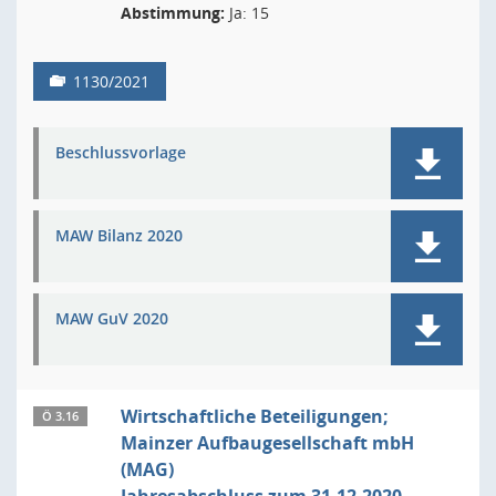
Abstimmung:
Ja: 15
1130/2021
Beschlussvorlage
MAW Bilanz 2020
MAW GuV 2020
Wirtschaftliche Beteiligungen;
Ö 3.16
Mainzer Aufbaugesellschaft mbH
(MAG)