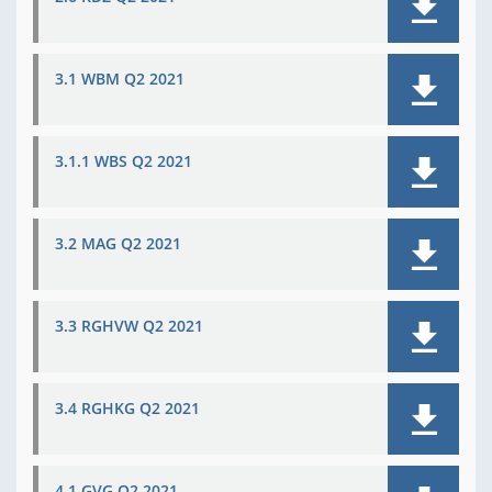
3.1 WBM Q2 2021
3.1.1 WBS Q2 2021
3.2 MAG Q2 2021
3.3 RGHVW Q2 2021
3.4 RGHKG Q2 2021
4.1 GVG Q2 2021