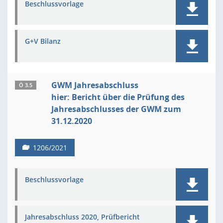
Beschlussvorlage
G+V Bilanz
GWM Jahresabschluss
Ö 3.5
hier: Bericht über die Prüfung des
Jahresabschlusses der GWM zum
31.12.2020
1206/2021
Beschlussvorlage
Jahresabschluss 2020, Prüfbericht