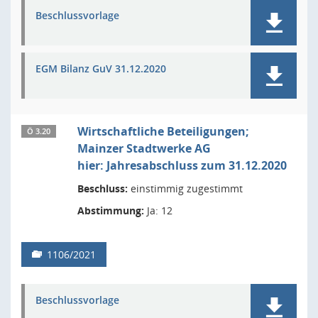
Beschlussvorlage
EGM Bilanz GuV 31.12.2020
Wirtschaftliche Beteiligungen;
Ö 3.20
Mainzer Stadtwerke AG
hier: Jahresabschluss zum 31.12.2020
Beschluss:
einstimmig zugestimmt
Abstimmung:
Ja: 12
1106/2021
Beschlussvorlage