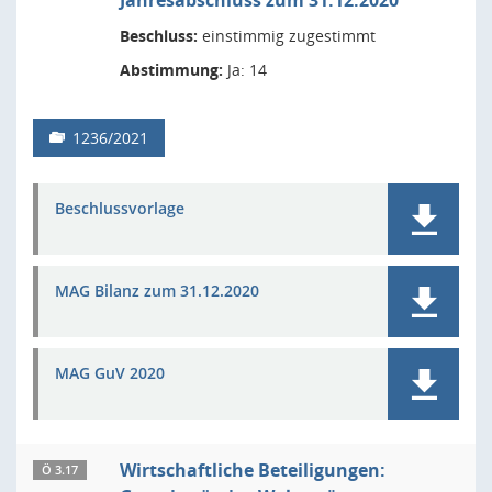
Jahresabschluss zum 31.12.2020
Beschluss:
einstimmig zugestimmt
Abstimmung:
Ja: 14
1236/2021
Beschlussvorlage
MAG Bilanz zum 31.12.2020
MAG GuV 2020
Wirtschaftliche Beteiligungen:
Ö 3.17