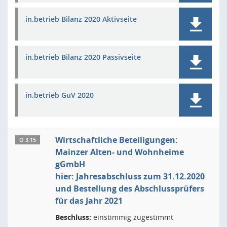
in.betrieb Bilanz 2020 Aktivseite
in.betrieb Bilanz 2020 Passivseite
in.betrieb GuV 2020
Wirtschaftliche Beteiligungen:
Ö 3.15
Mainzer Alten- und Wohnheime
gGmbH
hier: Jahresabschluss zum 31.12.2020
und Bestellung des Abschlussprüfers
für das Jahr 2021
Beschluss:
einstimmig zugestimmt