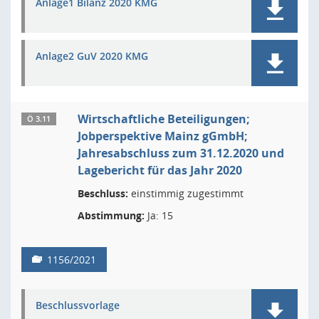
Anlage1 Bilanz 2020 KMG
Anlage2 GuV 2020 KMG
Wirtschaftliche Beteiligungen;
Ö 3.11
Jobperspektive Mainz gGmbH;
Jahresabschluss zum 31.12.2020 und
Lagebericht für das Jahr 2020
Beschluss:
einstimmig zugestimmt
Abstimmung:
Ja: 15
1156/2021
Beschlussvorlage