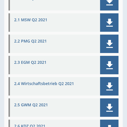
2.1 MSW Q2 2021
2.2 PMG Q2 2021
2.3 EGM Q2 2021
2.4 Wirtschaftsbetrieb Q2 2021
2.5 GWM Q2 2021
2.6 KDZ Q2 2021