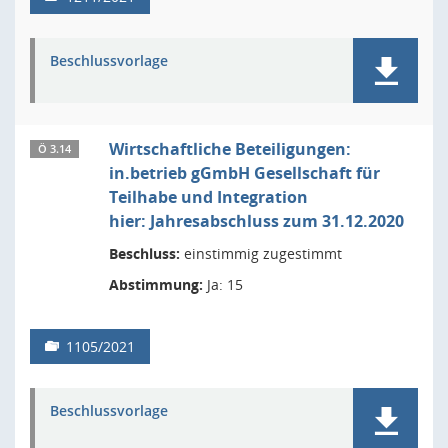
Beschlussvorlage
Wirtschaftliche Beteiligungen:
Ö 3.14
in.betrieb gGmbH Gesellschaft für
Teilhabe und Integration
hier: Jahresabschluss zum 31.12.2020
Beschluss:
einstimmig zugestimmt
Abstimmung:
Ja: 15
1105/2021
Beschlussvorlage