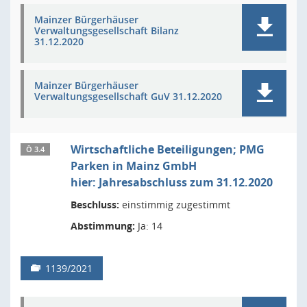
Mainzer Bürgerhäuser
Verwaltungsgesellschaft Bilanz
31.12.2020
Mainzer Bürgerhäuser
Verwaltungsgesellschaft GuV 31.12.2020
Wirtschaftliche Beteiligungen; PMG
Ö 3.4
Parken in Mainz GmbH
hier: Jahresabschluss zum 31.12.2020
Beschluss:
einstimmig zugestimmt
Abstimmung:
Ja: 14
1139/2021