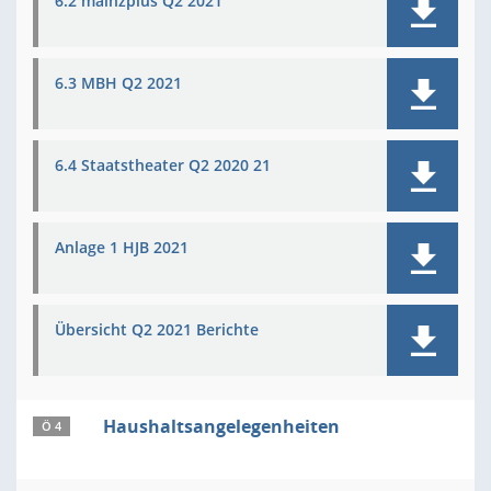
6.2 mainzplus Q2 2021
6.3 MBH Q2 2021
6.4 Staatstheater Q2 2020 21
Anlage 1 HJB 2021
Übersicht Q2 2021 Berichte
Haushaltsangelegenheiten
Ö 4