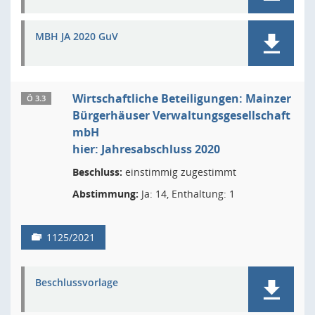
MBH JA 2020 GuV
Wirtschaftliche Beteiligungen: Mainzer
Ö 3.3
Bürgerhäuser Verwaltungsgesellschaft
mbH
hier: Jahresabschluss 2020
Beschluss:
einstimmig zugestimmt
Abstimmung:
Ja: 14, Enthaltung: 1
1125/2021
Beschlussvorlage