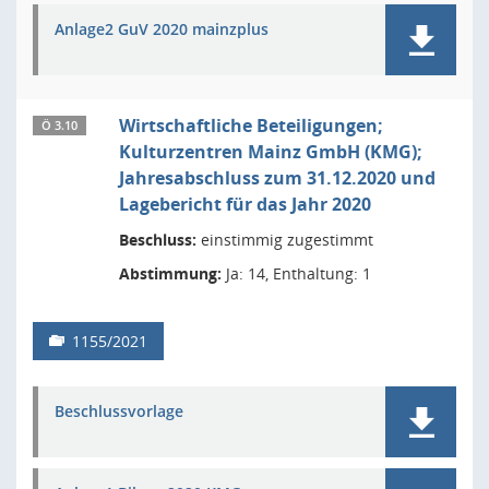
Anlage2 GuV 2020 mainzplus
Wirtschaftliche Beteiligungen;
Ö 3.10
Kulturzentren Mainz GmbH (KMG);
Jahresabschluss zum 31.12.2020 und
Lagebericht für das Jahr 2020
Beschluss:
einstimmig zugestimmt
Abstimmung:
Ja: 14, Enthaltung: 1
1155/2021
Beschlussvorlage