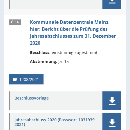
Kommunale Datenzentrale Mainz
Ö 3.6
hier: Bericht über die Prüfung des
Jahresabschlusses zum 31. Dezember
2020
Beschluss:
einstimmig zugestimmt
Abstimmung:
Ja: 15
1208/2021
Beschlussvorlage
Jahresabschluss 2020 (Passwort 1031939
2021)