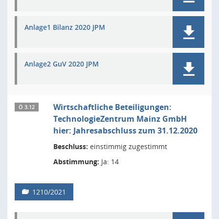
Anlage1 Bilanz 2020 JPM
Anlage2 GuV 2020 JPM
Wirtschaftliche Beteiligungen:
Ö 3.12
TechnologieZentrum Mainz GmbH
hier: Jahresabschluss zum 31.12.2020
Beschluss:
einstimmig zugestimmt
Abstimmung:
Ja: 14
1210/2021