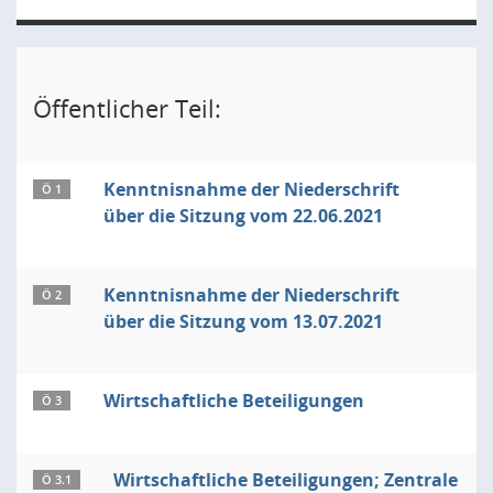
Öffentlicher Teil:
Kenntnisnahme der Niederschrift
Ö 1
über die Sitzung vom 22.06.2021
Kenntnisnahme der Niederschrift
Ö 2
über die Sitzung vom 13.07.2021
Wirtschaftliche Beteiligungen
Ö 3
Wirtschaftliche Beteiligungen; Zentrale
Ö 3.1