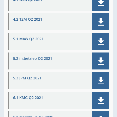
4.2 TZM Q2 2021
5.1 MAW Q2 2021
5.2 in.betrieb Q2 2021
5.3 JPM Q2 2021
6.1 KMG Q2 2021