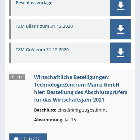
Beschlussvorlage
TZM Bilanz zum 31.12.2020
TZM GuV zum 31.12.2020
Wirtschaftliche Beteiligungen:
Ö 3.13
TechnologieZentrum Mainz GmbH
hier: Bestellung des Abschlussprüfers
für das Wirtschaftsjahr 2021
Beschluss:
einstimmig zugestimmt
Abstimmung:
Ja: 15
1211/2021