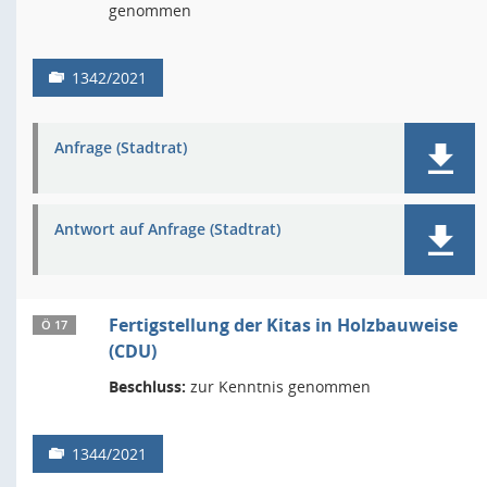
genommen
1342/2021
Anfrage (Stadtrat)
Antwort auf Anfrage (Stadtrat)
Fertigstellung der Kitas in Holzbauweise
Ö 17
(CDU)
Beschluss:
zur Kenntnis genommen
1344/2021