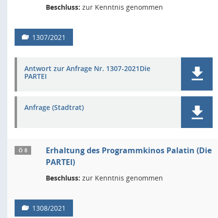
Beschluss:
zur Kenntnis genommen
1307/2021
Antwort zur Anfrage Nr. 1307-2021Die
PARTEI
Anfrage (Stadtrat)
Erhaltung des Programmkinos Palatin (Die
Ö 8
PARTEI)
Beschluss:
zur Kenntnis genommen
1308/2021