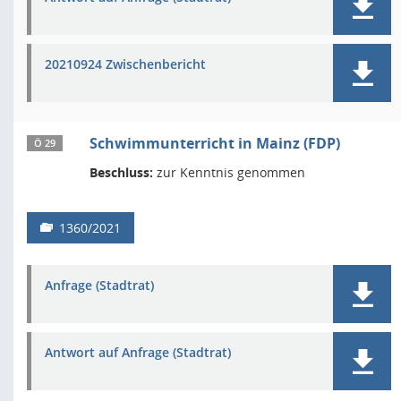
20210924 Zwischenbericht
Schwimmunterricht in Mainz (FDP)
Ö 29
Beschluss:
zur Kenntnis genommen
1360/2021
Anfrage (Stadtrat)
Antwort auf Anfrage (Stadtrat)