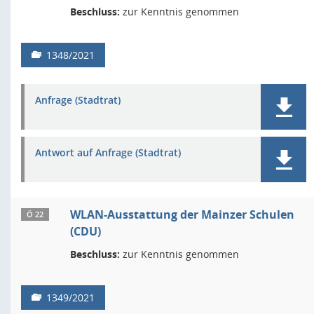
Beschluss:
zur Kenntnis genommen
1348/2021
Anfrage (Stadtrat)
Antwort auf Anfrage (Stadtrat)
WLAN-Ausstattung der Mainzer Schulen
Ö 22
(CDU)
Beschluss:
zur Kenntnis genommen
1349/2021