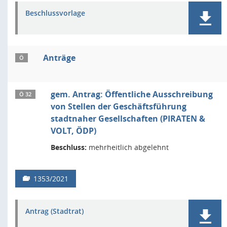
Beschlussvorlage
Anträge
Ö
gem. Antrag: Öffentliche Ausschreibung
Ö 32
von Stellen der Geschäftsführung
stadtnaher Gesellschaften (PIRATEN &
VOLT, ÖDP)
Beschluss:
mehrheitlich abgelehnt
1353/2021
Antrag (Stadtrat)