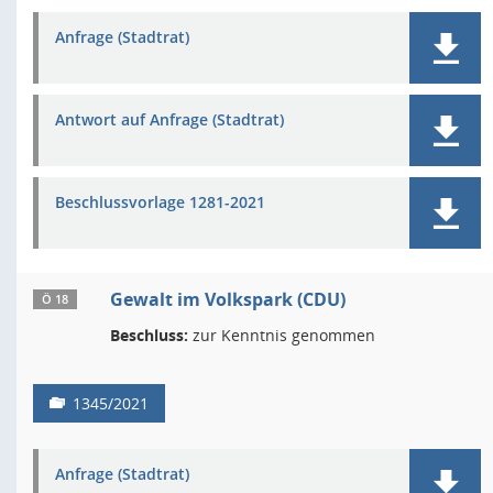
Anfrage (Stadtrat)
Antwort auf Anfrage (Stadtrat)
Beschlussvorlage 1281-2021
Gewalt im Volkspark (CDU)
Ö 18
Beschluss:
zur Kenntnis genommen
1345/2021
Anfrage (Stadtrat)