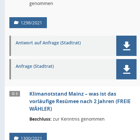
genommen
1298/2021
Antwort auf Anfrage (Stadtrat)
Anfrage (Stadtrat)
Klimanotstand Mainz – was ist das
Ö 3
vorläufige Resümee nach 2 Jahren (FREIE
WÄHLER)
Beschluss:
zur Kenntnis genommen
1300/2021