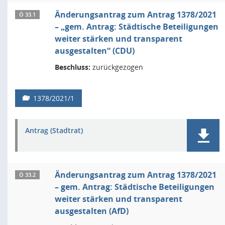
Änderungsantrag zum Antrag 1378/2021
Ö 33.1
– „gem. Antrag: Städtische Beteiligungen
weiter stärken und transparent
ausgestalten“ (CDU)
Beschluss:
zurückgezogen
1378/2021/1
Antrag (Stadtrat)
Änderungsantrag zum Antrag 1378/2021
Ö 33.2
– gem. Antrag: Städtische Beteiligungen
weiter stärken und transparent
ausgestalten (AfD)