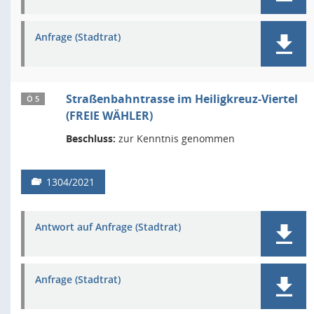
Anfrage (Stadtrat)
Straßenbahntrasse im Heiligkreuz-Viertel
Ö 5
(FREIE WÄHLER)
Beschluss:
zur Kenntnis genommen
1304/2021
Antwort auf Anfrage (Stadtrat)
Anfrage (Stadtrat)