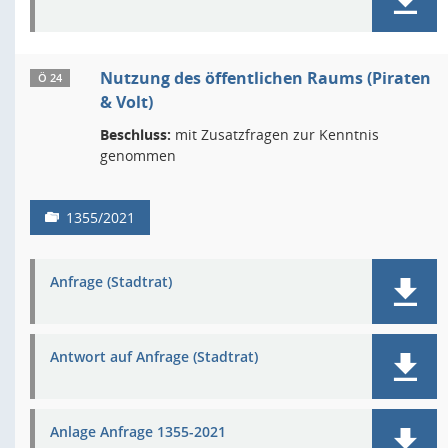
Nutzung des öffentlichen Raums (Piraten
Ö 24
& Volt)
Beschluss:
mit Zusatzfragen zur Kenntnis
genommen
1355/2021
Anfrage (Stadtrat)
Antwort auf Anfrage (Stadtrat)
Anlage Anfrage 1355-2021