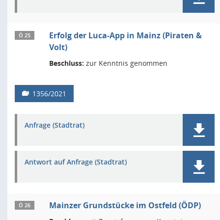
Erfolg der Luca-App in Mainz (Piraten &
Ö 25
Volt)
Beschluss:
zur Kenntnis genommen
1356/2021
Anfrage (Stadtrat)
Antwort auf Anfrage (Stadtrat)
Mainzer Grundstücke im Ostfeld (ÖDP)
Ö 26