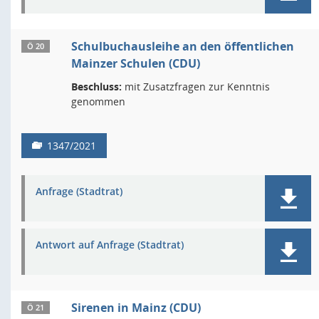
Schulbuchausleihe an den öffentlichen
Ö 20
Mainzer Schulen (CDU)
Beschluss:
mit Zusatzfragen zur Kenntnis
genommen
1347/2021
Anfrage (Stadtrat)
Antwort auf Anfrage (Stadtrat)
Sirenen in Mainz (CDU)
Ö 21