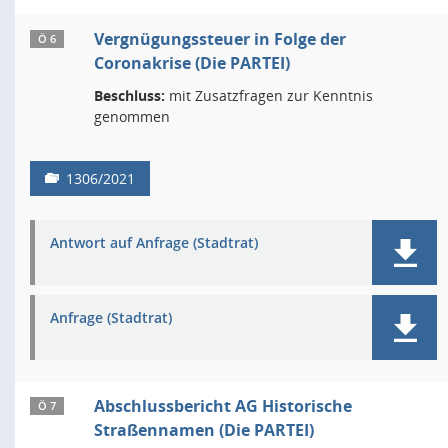
Vergnügungssteuer in Folge der
Ö 6
Coronakrise (Die PARTEI)
Beschluss:
mit Zusatzfragen zur Kenntnis
genommen
1306/2021
Antwort auf Anfrage (Stadtrat)
Anfrage (Stadtrat)
Abschlussbericht AG Historische
Ö 7
Straßennamen (Die PARTEI)