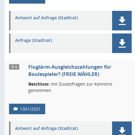
Antwort auf Anfrage (Stadtrat)
Anfrage (Stadtrat)
Fluglärm-Ausgleichszahlungen für
Ö 4
Boulespieler? (FREIE WÄHLER)
Beschluss:
mit Zusatzfragen zur Kenntnis
genommen
1301/2021
Antwort auf Anfrage (Stadtrat)