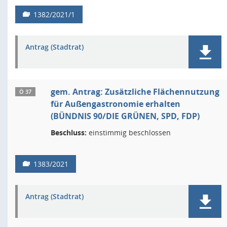
1382/2021/1
Antrag (Stadtrat)
gem. Antrag: Zusätzliche Flächennutzung
Ö 37
für Außengastronomie erhalten
(BÜNDNIS 90/DIE GRÜNEN, SPD, FDP)
Beschluss:
einstimmig beschlossen
1383/2021
Antrag (Stadtrat)