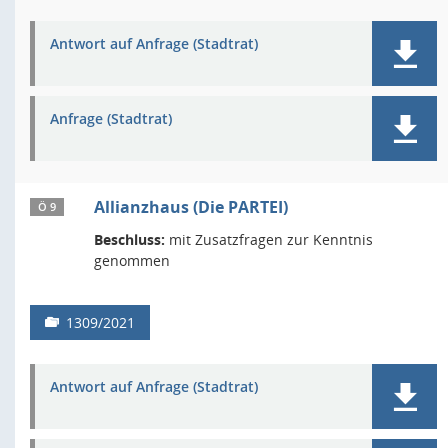
Antwort auf Anfrage (Stadtrat)
Anfrage (Stadtrat)
Allianzhaus (Die PARTEI)
Ö 9
Beschluss:
mit Zusatzfragen zur Kenntnis
genommen
1309/2021
Antwort auf Anfrage (Stadtrat)