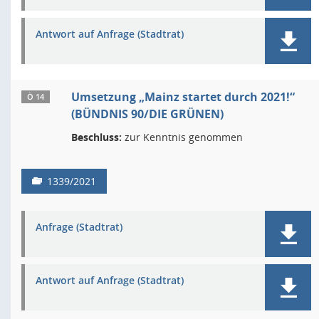
Antwort auf Anfrage (Stadtrat)
Umsetzung „Mainz startet durch 2021!“
Ö 14
(BÜNDNIS 90/DIE GRÜNEN)
Beschluss:
zur Kenntnis genommen
1339/2021
Anfrage (Stadtrat)
Antwort auf Anfrage (Stadtrat)