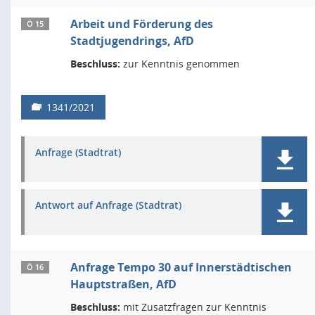
Arbeit und Förderung des
Ö 15
Stadtjugendrings, AfD
Beschluss:
zur Kenntnis genommen
1341/2021
Anfrage (Stadtrat)
Antwort auf Anfrage (Stadtrat)
Anfrage Tempo 30 auf Innerstädtischen
Ö 16
Hauptstraßen, AfD
Beschluss:
mit Zusatzfragen zur Kenntnis