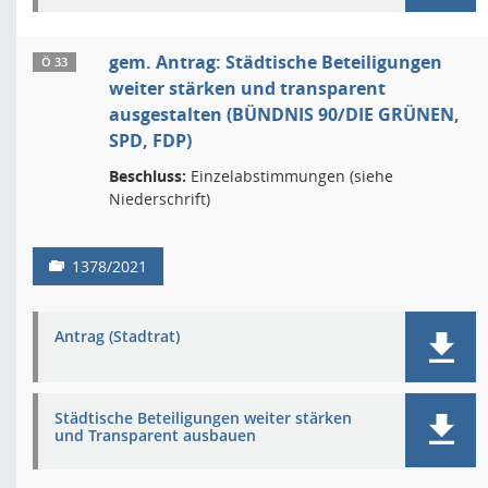
gem. Antrag: Städtische Beteiligungen
Ö 33
weiter stärken und transparent
ausgestalten (BÜNDNIS 90/DIE GRÜNEN,
SPD, FDP)
Beschluss:
Einzelabstimmungen (siehe
Niederschrift)
1378/2021
Antrag (Stadtrat)
Städtische Beteiligungen weiter stärken
und Transparent ausbauen