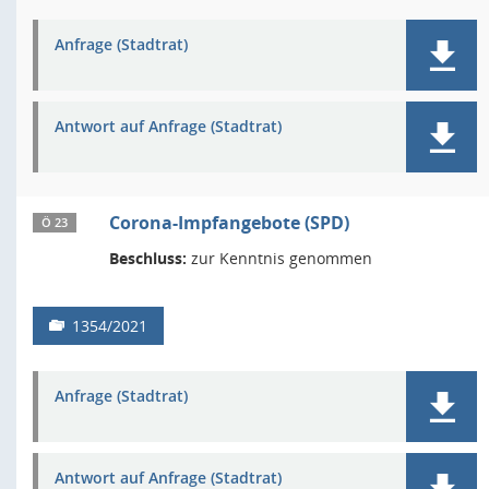
Anfrage (Stadtrat)
Antwort auf Anfrage (Stadtrat)
Corona-Impfangebote (SPD)
Ö 23
Beschluss:
zur Kenntnis genommen
1354/2021
Anfrage (Stadtrat)
Antwort auf Anfrage (Stadtrat)