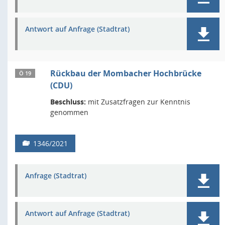
Antwort auf Anfrage (Stadtrat)
Rückbau der Mombacher Hochbrücke
Ö 19
(CDU)
Beschluss:
mit Zusatzfragen zur Kenntnis
genommen
1346/2021
Anfrage (Stadtrat)
Antwort auf Anfrage (Stadtrat)