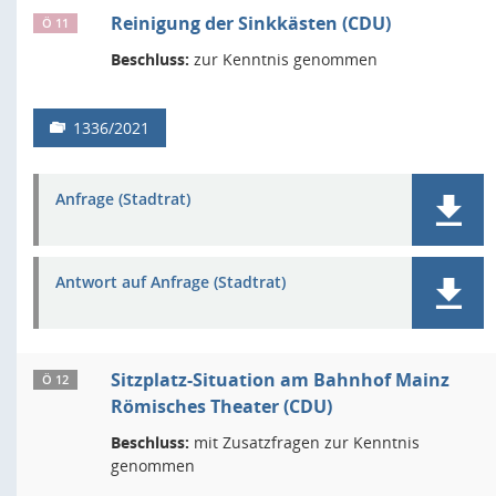
Reinigung der Sinkkästen (CDU)
Ö 11
Beschluss:
zur Kenntnis genommen
1336/2021
Anfrage (Stadtrat)
Antwort auf Anfrage (Stadtrat)
Sitzplatz-Situation am Bahnhof Mainz
Ö 12
Römisches Theater (CDU)
Beschluss:
mit Zusatzfragen zur Kenntnis
genommen