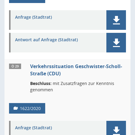
Anfrage (Stadtrat)
Antwort auf Anfrage (Stadtrat)
Verkehrssituation Geschwister-Scholl-
Ö 29
Straße (CDU)
Beschluss:
mit Zusatzfragen zur Kenntnis
genommen
1622/2020
Anfrage (Stadtrat)