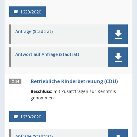
1629/2020
Anfrage (Stadtrat)
Antwort auf Anfrage (Stadtrat)
Betriebliche Kinderbetreuung (CDU)
Ö 34
Beschluss:
mit Zusatzfragen zur Kenntnis
genommen
1630/2020
Anfrage (Stadtrat)