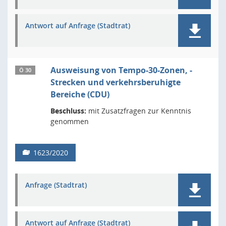
Antwort auf Anfrage (Stadtrat)
Ausweisung von Tempo-30-Zonen, -
Ö 30
Strecken und verkehrsberuhigte
Bereiche (CDU)
Beschluss:
mit Zusatzfragen zur Kenntnis
genommen
1623/2020
Anfrage (Stadtrat)
Antwort auf Anfrage (Stadtrat)