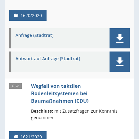
1620/2020
Anfrage (Stadtrat)
Antwort auf Anfrage (Stadtrat)
Wegfall von taktilen
Ö 28
Bodenleitsystemen bei
Baumaßnahmen (CDU)
Beschluss:
mit Zusatzfragen zur Kenntnis
genommen
1621/2020