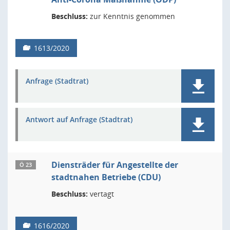
Beschluss:
zur Kenntnis genommen
1613/2020
Anfrage (Stadtrat)
Antwort auf Anfrage (Stadtrat)
Diensträder für Angestellte der
Ö 23
stadtnahen Betriebe (CDU)
Beschluss:
vertagt
1616/2020