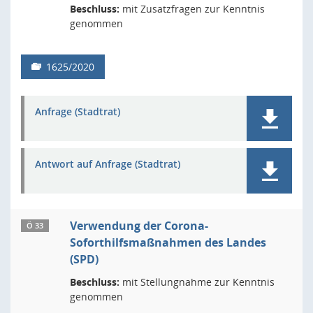
Beschluss:
mit Zusatzfragen zur Kenntnis
genommen
1625/2020
Anfrage (Stadtrat)
Antwort auf Anfrage (Stadtrat)
Verwendung der Corona-
Ö 33
Soforthilfsmaßnahmen des Landes
(SPD)
Beschluss:
mit Stellungnahme zur Kenntnis
genommen