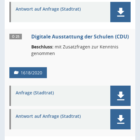
Antwort auf Anfrage (Stadtrat)
Digitale Ausstattung der Schulen (CDU)
Ö 25
Beschluss:
mit Zusatzfragen zur Kenntnis
genommen
1618/2020
Anfrage (Stadtrat)
Antwort auf Anfrage (Stadtrat)