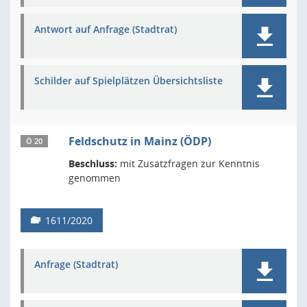
Antwort auf Anfrage (Stadtrat)
Schilder auf Spielplätzen Übersichtsliste
Feldschutz in Mainz (ÖDP)
Ö 20
Beschluss:
mit Zusatzfragen zur Kenntnis
genommen
1611/2020
Anfrage (Stadtrat)