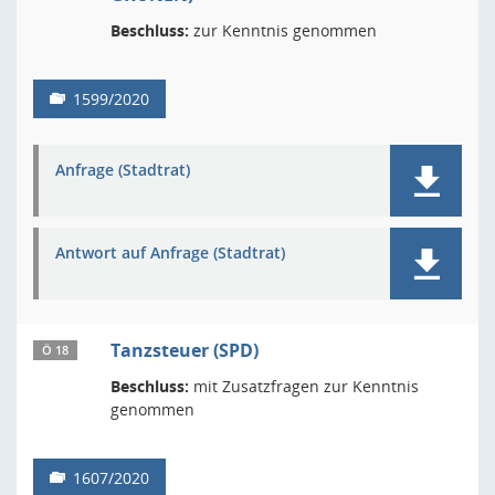
Beschluss:
zur Kenntnis genommen
1599/2020
Anfrage (Stadtrat)
Antwort auf Anfrage (Stadtrat)
Tanzsteuer (SPD)
Ö 18
Beschluss:
mit Zusatzfragen zur Kenntnis
genommen
1607/2020