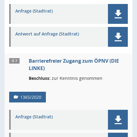
Anfrage (Stadtrat)
Antwort auf Anfrage (Stadtrat)
Barrierefreier Zugang zum ÖPNV (DIE
Ö 7
LINKE)
Beschluss:
zur Kenntnis genommen
1365/2020
Anfrage (Stadtrat)