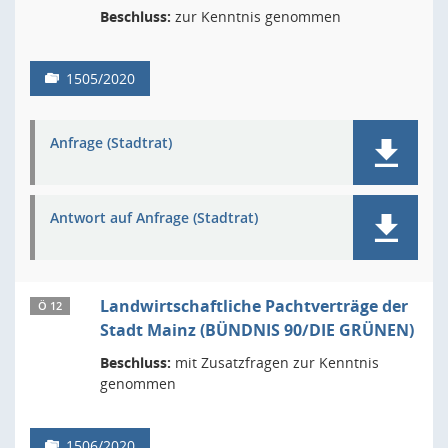
Beschluss:
zur Kenntnis genommen
1505/2020
Anfrage (Stadtrat)
Antwort auf Anfrage (Stadtrat)
Landwirtschaftliche Pachtverträge der
Ö 12
Stadt Mainz (BÜNDNIS 90/DIE GRÜNEN)
Beschluss:
mit Zusatzfragen zur Kenntnis
genommen
1506/2020