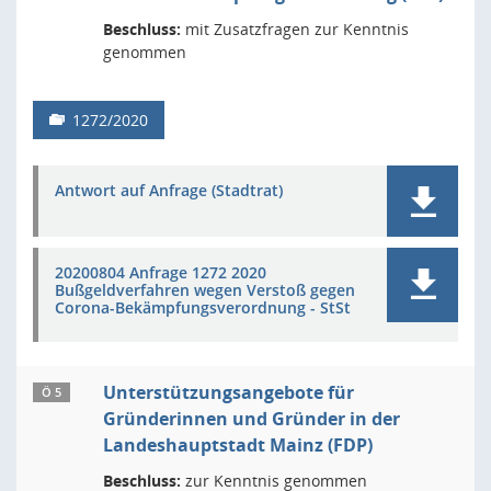
Beschluss:
mit Zusatzfragen zur Kenntnis
genommen
1272/2020
Antwort auf Anfrage (Stadtrat)
20200804 Anfrage 1272 2020
Bußgeldverfahren wegen Verstoß gegen
Corona-Bekämpfungsverordnung - StSt
Unterstützungsangebote für
Ö 5
Gründerinnen und Gründer in der
Landeshauptstadt Mainz (FDP)
Beschluss:
zur Kenntnis genommen