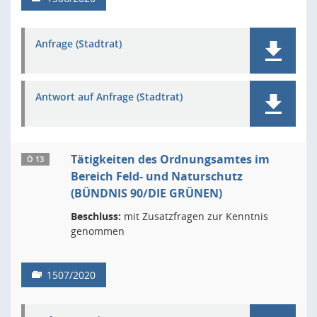
Anfrage (Stadtrat)
Antwort auf Anfrage (Stadtrat)
Tätigkeiten des Ordnungsamtes im
Ö 13
Bereich Feld- und Naturschutz
(BÜNDNIS 90/DIE GRÜNEN)
Beschluss:
mit Zusatzfragen zur Kenntnis
genommen
1507/2020