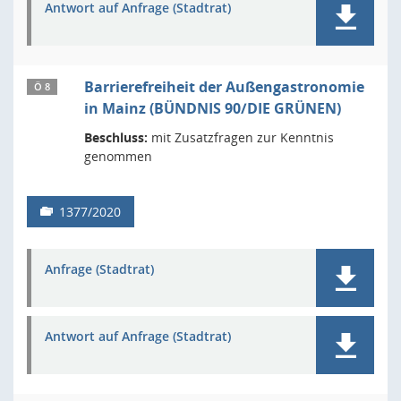
Antwort auf Anfrage (Stadtrat)
Barrierefreiheit der Außengastronomie
Ö 8
in Mainz (BÜNDNIS 90/DIE GRÜNEN)
Beschluss:
mit Zusatzfragen zur Kenntnis
genommen
1377/2020
Anfrage (Stadtrat)
Antwort auf Anfrage (Stadtrat)