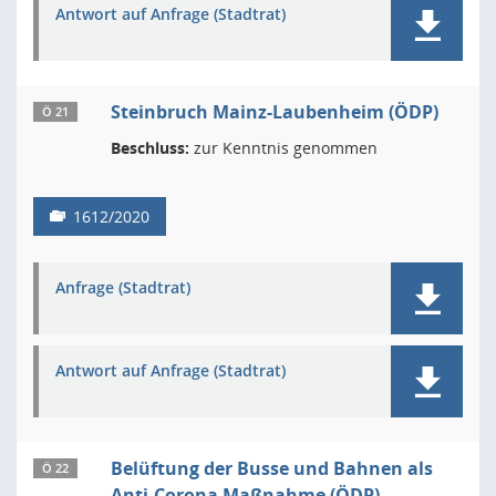
Antwort auf Anfrage (Stadtrat)
Steinbruch Mainz-Laubenheim (ÖDP)
Ö 21
Beschluss:
zur Kenntnis genommen
1612/2020
Anfrage (Stadtrat)
Antwort auf Anfrage (Stadtrat)
Belüftung der Busse und Bahnen als
Ö 22
Anti-Corona Maßnahme (ÖDP)