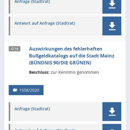
Anfrage (Stadtrat)
Antwort auf Anfrage (Stadtrat)
Auswirkungen des fehlerhaften
Ö 14
Bußgeldkatalogs auf die Stadt Mainz
(BÜNDNIS 90/DIE GRÜNEN)
Beschluss:
zur Kenntnis genommen
1508/2020
Anfrage (Stadtrat)