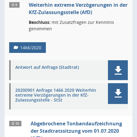
Weiterhin extreme Verzögerungen in der
Ö 9
KfZ-Zulassungsstelle (AfD)
Beschluss:
mit Zusatzfragen zur Kenntnis
genommen
1466/2020
Antwort auf Anfrage (Stadtrat)
20200901 Anfrage 1466 2020 Weiterhin
extreme Verzögerungen in der KfZ-
Zulassungsstelle - StSt
Abgebrochene Tonbandaufzeichnung
Ö 10
der Stadtratssitzung vom 01.07.2020