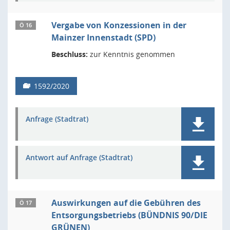
Vergabe von Konzessionen in der
Ö 16
Mainzer Innenstadt (SPD)
Beschluss:
zur Kenntnis genommen
1592/2020
Anfrage (Stadtrat)
Antwort auf Anfrage (Stadtrat)
Auswirkungen auf die Gebühren des
Ö 17
Entsorgungsbetriebs (BÜNDNIS 90/DIE
GRÜNEN)