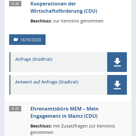
Kooperationen der
Ö 26
Wirtschaftsförderung (CDU)
Beschluss:
zur Kenntnis genommen
1619/2020
Anfrage (Stadtrat)
Antwort auf Anfrage (Stadtrat)
Ehrenamtsbüro MEM – Mein
Ö 27
Engagement in Mainz (CDU)
Beschluss:
mit Zusatzfragen zur Kenntnis
genommen