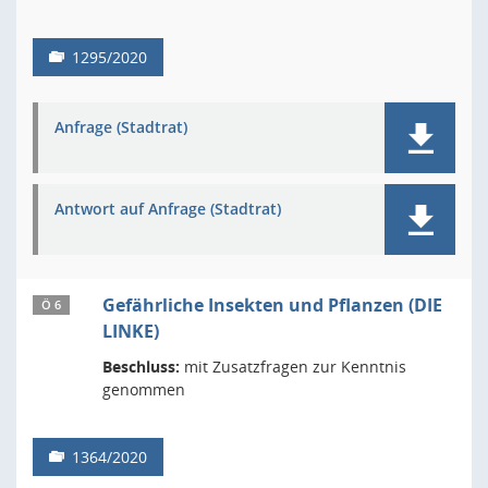
1295/2020
Anfrage (Stadtrat)
Antwort auf Anfrage (Stadtrat)
Gefährliche Insekten und Pflanzen (DIE
Ö 6
LINKE)
Beschluss:
mit Zusatzfragen zur Kenntnis
genommen
1364/2020