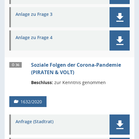
Anlage zu Frage 3
Anlage zu Frage 4
Soziale Folgen der Corona-Pandemie
Ö 36
(PIRATEN & VOLT)
Beschluss:
zur Kenntnis genommen
1632/2020
Anfrage (Stadtrat)