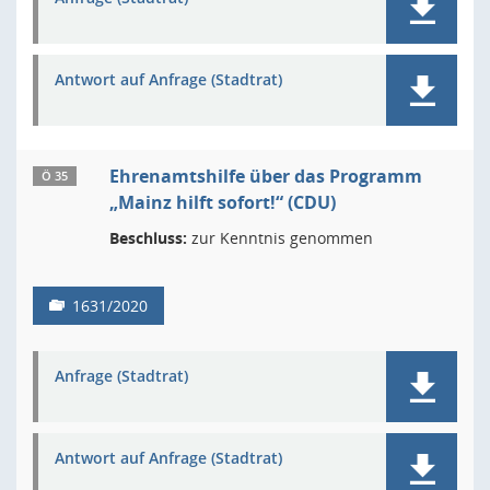
Antwort auf Anfrage (Stadtrat)
Ehrenamtshilfe über das Programm
Ö 35
„Mainz hilft sofort!“ (CDU)
Beschluss:
zur Kenntnis genommen
1631/2020
Anfrage (Stadtrat)
Antwort auf Anfrage (Stadtrat)