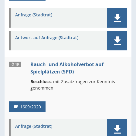
Anfrage (Stadtrat)
Antwort auf Anfrage (Stadtrat)
Rauch- und Alkoholverbot auf
Ö 19
Spielplätzen (SPD)
Beschluss:
mit Zusatzfragen zur Kenntnis
genommen
1609/2020
Anfrage (Stadtrat)