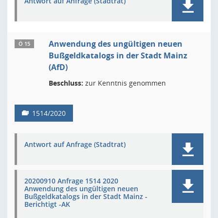
Antwort auf Anfrage (Stadtrat)
Anwendung des ungültigen neuen
Ö 15
Bußgeldkatalogs in der Stadt Mainz
(AfD)
Beschluss:
zur Kenntnis genommen
1514/2020
Antwort auf Anfrage (Stadtrat)
20200910 Anfrage 1514 2020
Anwendung des ungültigen neuen
Bußgeldkatalogs in der Stadt Mainz -
Berichtigt -AK