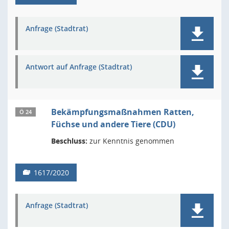
Anfrage (Stadtrat)
Antwort auf Anfrage (Stadtrat)
Bekämpfungsmaßnahmen Ratten,
Ö 24
Füchse und andere Tiere (CDU)
Beschluss:
zur Kenntnis genommen
1617/2020
Anfrage (Stadtrat)