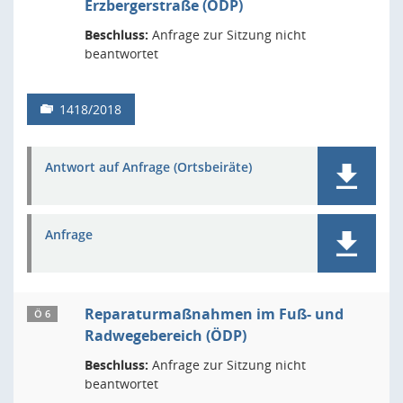
Erzbergerstraße (ÖDP)
Beschluss:
Anfrage zur Sitzung nicht
beantwortet
1418/2018
Antwort auf Anfrage (Ortsbeiräte)
Anfrage
Reparaturmaßnahmen im Fuß- und
Ö 6
Radwegebereich (ÖDP)
Beschluss:
Anfrage zur Sitzung nicht
beantwortet