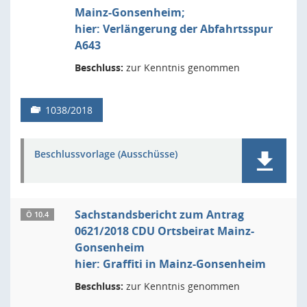
Mainz-Gonsenheim;
hier: Verlängerung der Abfahrtsspur
A643
Beschluss:
zur Kenntnis genommen
1038/2018
Beschlussvorlage (Ausschüsse)
Sachstandsbericht zum Antrag
Ö 10.4
0621/2018 CDU Ortsbeirat Mainz-
Gonsenheim
hier: Graffiti in Mainz-Gonsenheim
Beschluss:
zur Kenntnis genommen