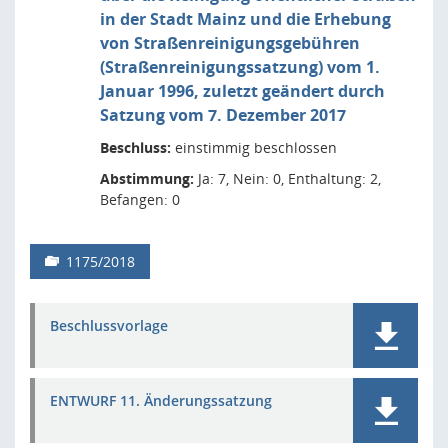
in der Stadt Mainz und die Erhebung
von Straßenreinigungsgebühren
(Straßenreinigungssatzung) vom 1.
Januar 1996, zuletzt geändert durch
Satzung vom 7. Dezember 2017
Beschluss:
einstimmig beschlossen
Abstimmung:
Ja: 7, Nein: 0, Enthaltung: 2,
Befangen: 0
1175/2018
Beschlussvorlage
ENTWURF 11. Änderungssatzung