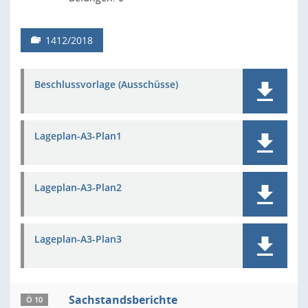
1412/2018
Beschlussvorlage (Ausschüsse)
Lageplan-A3-Plan1
Lageplan-A3-Plan2
Lageplan-A3-Plan3
Sachstandsberichte
Ö 10