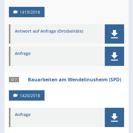
1419/2018
Antwort auf Anfrage (Ortsbeiräte)
Anfrage
Bauarbeiten am Wendelinusheim (SPD)
Ö 7
1420/2018
Anfrage