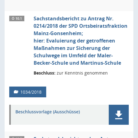
Sachstandsbericht zu Antrag Nr.
Ö 10.1
0214/2018 der SPD Ortsbeiratsfraktion
Mainz-Gonsenheim;
hier: Evaluierung der getroffenen
Maßnahmen zur Sicherung der
Schulwege im Umfeld der Maler-
Becker-Schule und Martinus-Schule
Beschluss:
zur Kenntnis genommen
1034/2018
Beschlussvorlage (Ausschüsse)