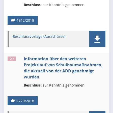
Beschluss:
zur Kenntnis genommen
1812/2018
Beschlussvorlage (Ausschüsse)
Information über den weiteren
Ö 4
Projektlauf von Schulbaumaßnahmen,
die aktuell von der ADD genehmigt
wurden
Beschluss:
zur Kenntnis genommen
1770/2018