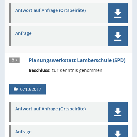
Antwort auf Anfrage (Ortsbeiräte)
Anfrage
Planungswerkstatt Lamberschule (SPD)
Ö 7
Beschluss:
zur Kenntnis genommen
0713/2017
Antwort auf Anfrage (Ortsbeiräte)
Anfrage