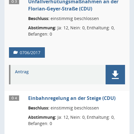
Unfallverhütungsmaßnahmen an der
Ö 3
Florian-Geyer-Straße (CDU)
Beschluss:
einstimmig beschlossen
Abstimmung:
Ja: 12, Nein: 0, Enthaltung: 0,
Befangen: 0
0706/2017
Antrag
Einbahnregelung an der Steige (CDU)
Ö 4
Beschluss:
einstimmig beschlossen
Abstimmung:
Ja: 12, Nein: 0, Enthaltung: 0,
Befangen: 0