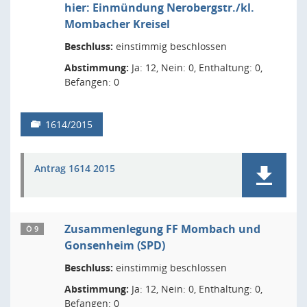
hier: Einmündung Nerobergstr./kl.
Mombacher Kreisel
Beschluss:
einstimmig beschlossen
Abstimmung:
Ja: 12, Nein: 0, Enthaltung: 0,
Befangen: 0
1614/2015
Antrag 1614 2015
Zusammenlegung FF Mombach und
Ö 9
Gonsenheim (SPD)
Beschluss:
einstimmig beschlossen
Abstimmung:
Ja: 12, Nein: 0, Enthaltung: 0,
Befangen: 0