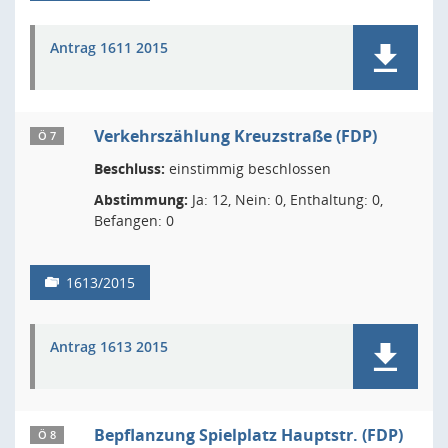
Antrag 1611 2015
Verkehrszählung Kreuzstraße (FDP)
Ö 7
Beschluss:
einstimmig beschlossen
Abstimmung:
Ja: 12, Nein: 0, Enthaltung: 0,
Befangen: 0
1613/2015
Antrag 1613 2015
Bepflanzung Spielplatz Hauptstr. (FDP)
Ö 8