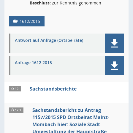
Beschluss:
zur Kenntnis genommen
1612/2015
Antwort auf Anfrage (Ortsbeiräte)
Anfrage 1612 2015
Sachstandsberichte
Ö 12
Sachstandsbericht zu Antrag
Ö 12.1
1157/2015 SPD Ortsbeirat Mainz-
Mombach hier: Soziale Stadt -
Umgestaltung der Hauptstraße