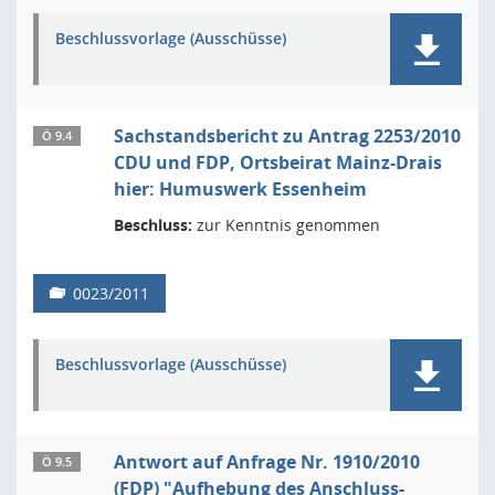
Beschlussvorlage (Ausschüsse)
Sachstandsbericht zu Antrag 2253/2010
Ö 9.4
CDU und FDP, Ortsbeirat Mainz-Drais
hier: Humuswerk Essenheim
Beschluss:
zur Kenntnis genommen
0023/2011
Beschlussvorlage (Ausschüsse)
Antwort auf Anfrage Nr. 1910/2010
Ö 9.5
(FDP) "Aufhebung des Anschluss-