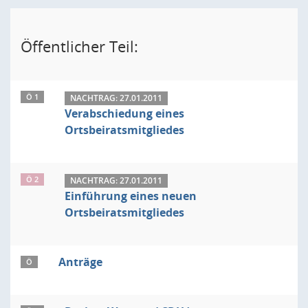
Öffentlicher Teil:
Ö 1
NACHTRAG: 27.01.2011
Verabschiedung eines
Ortsbeiratsmitgliedes
Ö 2
NACHTRAG: 27.01.2011
Einführung eines neuen
Ortsbeiratsmitgliedes
Anträge
Ö