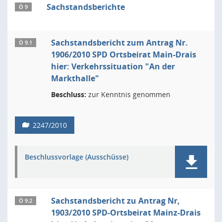
Sachstandsberichte
Ö 9
Sachstandsbericht zum Antrag Nr.
Ö 9.1
1906/2010 SPD Ortsbeirat Main-Drais
hier: Verkehrssituation "An der
Markthalle"
Beschluss:
zur Kenntnis genommen
2247/2010
Beschlussvorlage (Ausschüsse)
Sachstandsbericht zu Antrag Nr,
Ö 9.2
1903/2010 SPD-Ortsbeirat Mainz-Drais