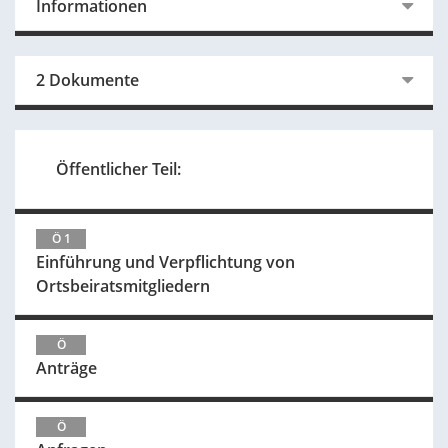
Informationen
2 Dokumente
Öffentlicher Teil:
Ö 1
Einführung und Verpflichtung von
Ortsbeiratsmitgliedern
Ö
Anträge
Ö