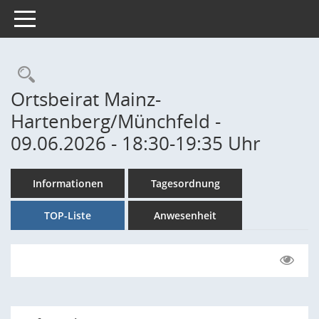
Toggle navigation
Rechercheauswahl
Ortsbeirat Mainz-
Hartenberg/Münchfeld -
09.06.2026 - 18:30-19:35 Uhr
Informationen
Tagesordnung
TOP-Liste
Anwesenheit