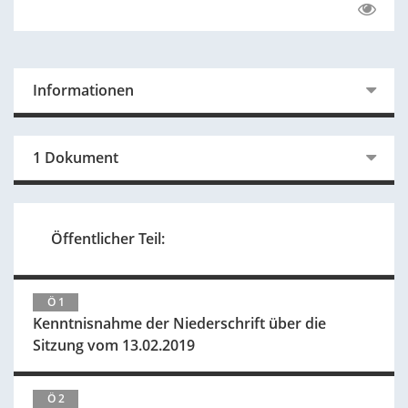
Informationen
1 Dokument
Öffentlicher Teil:
Ö 1
Kenntnisnahme der Niederschrift über die
Sitzung vom 13.02.2019
Ö 2