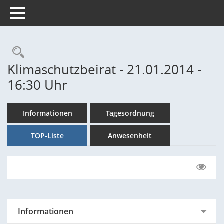
Toggle navigation
Rechercheauswahl
Klimaschutzbeirat - 21.01.2014 -
16:30 Uhr
Informationen
Tagesordnung
TOP-Liste
Anwesenheit
Informationen