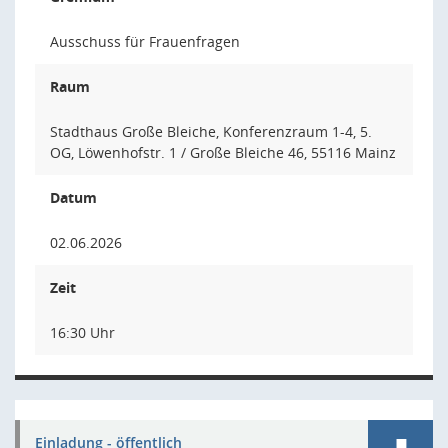
Ausschuss für Frauenfragen
Raum
Stadthaus Große Bleiche, Konferenzraum 1-4, 5.
OG, Löwenhofstr. 1 / Große Bleiche 46, 55116 Mainz
Datum
02.06.2026
Zeit
16:30 Uhr
Einladung - öffentlich