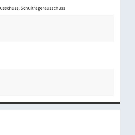
lausschuss, Schulträgerausschuss