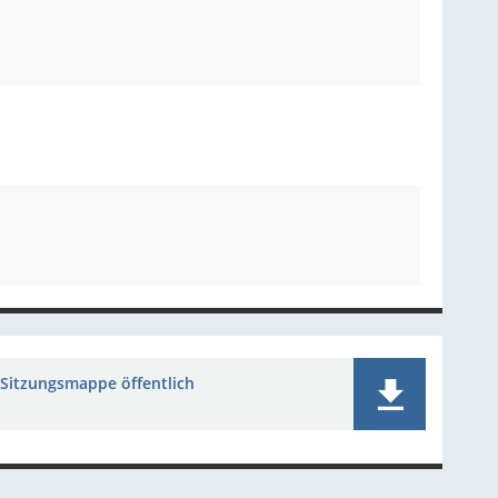
Sitzungsmappe öffentlich