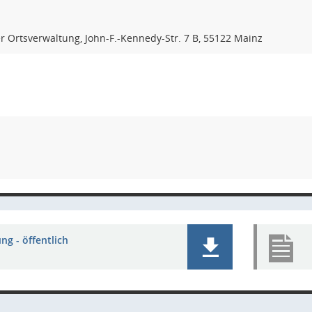
 Ortsverwaltung, John-F.-Kennedy-Str. 7 B, 55122 Mainz
ng - öffentlich