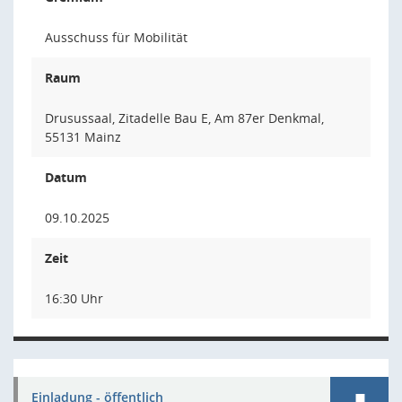
Ausschuss für Mobilität
Raum
Drusussaal, Zitadelle Bau E, Am 87er Denkmal,
55131 Mainz
Datum
09.10.2025
Zeit
16:30 Uhr
Einladung - öffentlich