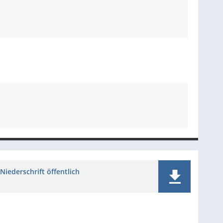
Niederschrift öffentlich