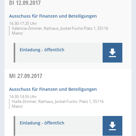
DI
12.09.2017
Ausschuss für Finanzen und Beteiligungen
16:30-17:25 Uhr
Valencia-Zimmer, Rathaus, Jockel-Fuchs-Platz 1, 55116
Mainz
Einladung - öffentlich
MI
27.09.2017
Ausschuss für Finanzen und Beteiligungen
14:30-14:55 Uhr
Haifa-Zimmer, Rathaus, Jockel-Fuchs- Platz 1, 55116
Mainz
Einladung - öffentlich