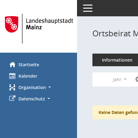
Toggle navigation
Ortsbeirat 
Informationen
Startseite
Kalender
Jahr
Organisation
Datenschutz
Keine Daten gefun