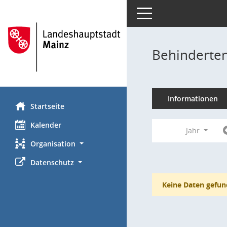
Toggle navigation
Behinderten
Informationen
Startseite
Kalender
Jahr
Organisation
Datenschutz
Keine Daten gefun