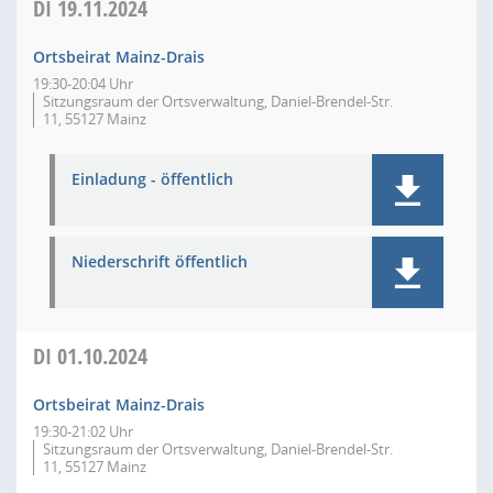
DI
19.11.2024
Ortsbeirat Mainz-Drais
19:30-20:04 Uhr
Sitzungsraum der Ortsverwaltung, Daniel-Brendel-Str.
11, 55127 Mainz
Einladung - öffentlich
Niederschrift öffentlich
DI
01.10.2024
Ortsbeirat Mainz-Drais
19:30-21:02 Uhr
Sitzungsraum der Ortsverwaltung, Daniel-Brendel-Str.
11, 55127 Mainz