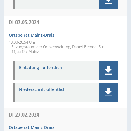
DI
07.05.2024
Ortsbeirat Mainz-Drais
19:30-20:54 Uhr
Sitzungsraum der Ortsverwaltung, Daniel-Brendel-Str.
11, 55127 Mainz
Einladung - öffentlich
Niederschrift öffentlich
DI
27.02.2024
Ortsbeirat Mainz-Drais