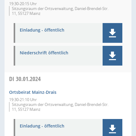
19:30-20:15 Uhr
Sitzungsraum der Ortsverwaltung, Daniel-Brendel-Str.
11, 55127 Mainz
Einladung - öffentlich
Niederschrift öffentlich
DI
30.01.2024
Ortsbeirat Mainz-Drais
19:30-21:10 Uhr
Sitzungsraum der Ortsverwaltung, Daniel-Brendel-Str.
11, 55127 Mainz
Einladung - öffentlich