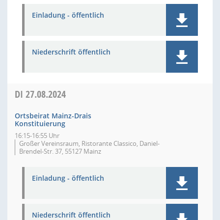
Einladung - öffentlich
Niederschrift öffentlich
DI
27.08.2024
Ortsbeirat Mainz-Drais
Konstituierung
16:15-16:55 Uhr
Großer Vereinsraum, Ristorante Classico, Daniel-
Brendel-Str. 37, 55127 Mainz
Einladung - öffentlich
Niederschrift öffentlich