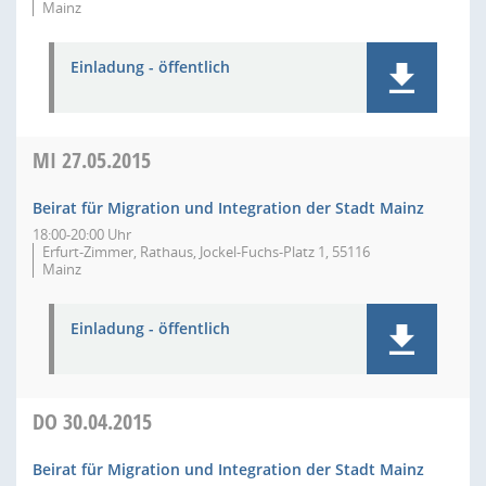
Mainz
Einladung - öffentlich
MI
27.05.2015
Beirat für Migration und Integration der Stadt Mainz
18:00-20:00 Uhr
Erfurt-Zimmer, Rathaus, Jockel-Fuchs-Platz 1, 55116
Mainz
Einladung - öffentlich
DO
30.04.2015
Beirat für Migration und Integration der Stadt Mainz