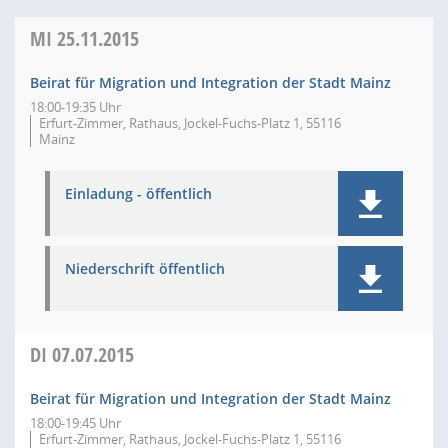
MI
25.11.2015
Beirat für Migration und Integration der Stadt Mainz
18:00-19:35 Uhr
Erfurt-Zimmer, Rathaus, Jockel-Fuchs-Platz 1, 55116
Mainz
Einladung - öffentlich
Niederschrift öffentlich
DI
07.07.2015
Beirat für Migration und Integration der Stadt Mainz
18:00-19:45 Uhr
Erfurt-Zimmer, Rathaus, Jockel-Fuchs-Platz 1, 55116