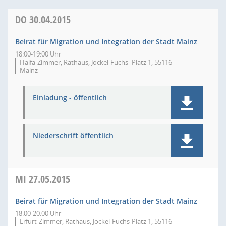
DO
30.04.2015
Beirat für Migration und Integration der Stadt Mainz
18:00-19:00 Uhr
Haifa-Zimmer, Rathaus, Jockel-Fuchs- Platz 1, 55116
Mainz
Einladung - öffentlich
Niederschrift öffentlich
MI
27.05.2015
Beirat für Migration und Integration der Stadt Mainz
18:00-20:00 Uhr
Erfurt-Zimmer, Rathaus, Jockel-Fuchs-Platz 1, 55116