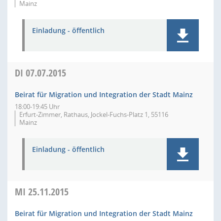
Mainz
Einladung - öffentlich
DI
07.07.2015
Beirat für Migration und Integration der Stadt Mainz
18:00-19:45 Uhr
Erfurt-Zimmer, Rathaus, Jockel-Fuchs-Platz 1, 55116
Mainz
Einladung - öffentlich
MI
25.11.2015
Beirat für Migration und Integration der Stadt Mainz