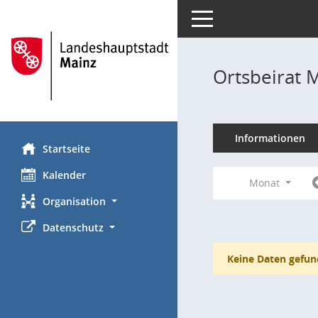
Toggle navigation
Ortsbeirat 
Informationen
Startseite
Kalender
Monat
Organisation
Datenschutz
Keine Daten gefun