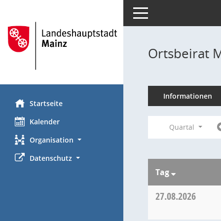
Toggle navigation
Ortsbeirat 
Informationen
Startseite
Kalender
Quartal
Organisation
Datenschutz
Tag
27.08.2026