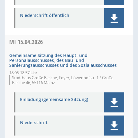
Niederschrift öffentlich
MI
15.04.2026
Gemeinsame Sitzung des Haupt- und
Personalausschusses, des Bau- und
Sanierungsausschusses und des Sozialausschusses
18:05-18:57 Uhr
Stadthaus Große Bleiche, Foyer, Löwenhofstr. 1 / Große
Bleiche 46, 55116 Mainz
Einladung (gemeinsame Sitzung)
Niederschrift