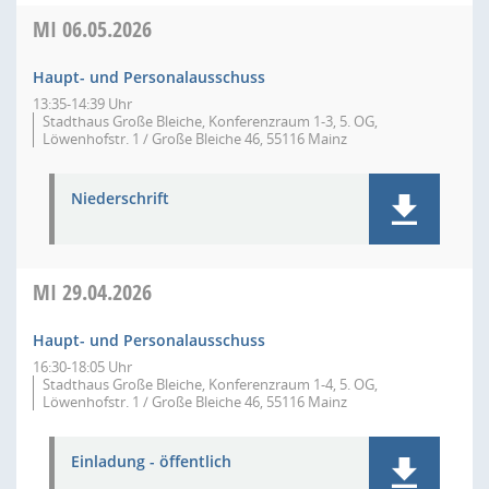
MI
06.05.2026
Haupt- und Personalausschuss
13:35-14:39 Uhr
Stadthaus Große Bleiche, Konferenzraum 1-3, 5. OG,
Löwenhofstr. 1 / Große Bleiche 46, 55116 Mainz
Niederschrift
MI
29.04.2026
Haupt- und Personalausschuss
16:30-18:05 Uhr
Stadthaus Große Bleiche, Konferenzraum 1-4, 5. OG,
Löwenhofstr. 1 / Große Bleiche 46, 55116 Mainz
Einladung - öffentlich