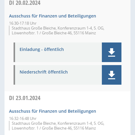
DI
20.02.2024
Ausschuss für Finanzen und Beteiligungen
16:30-17:18 Uhr
Stadthaus Große Bleiche, Konferenzraum 1-4, 5. OG,
Löwenhofstr. 1 / Große Bleiche 46, 55116 Mainz
Einladung - öffentlich
Niederschrift öffentlich
DI
23.01.2024
Ausschuss für Finanzen und Beteiligungen
16:32-16:48 Uhr
Stadthaus Große Bleiche, Konferenzraum 1-4, 5. OG,
Löwenhofstr. 1 / Große Bleiche 46, 55116 Mainz