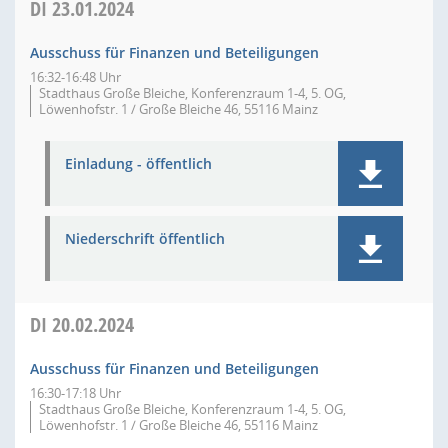
DI
23.01.2024
Ausschuss für Finanzen und Beteiligungen
16:32-16:48 Uhr
Stadthaus Große Bleiche, Konferenzraum 1-4, 5. OG,
Löwenhofstr. 1 / Große Bleiche 46, 55116 Mainz
Einladung - öffentlich
Niederschrift öffentlich
DI
20.02.2024
Ausschuss für Finanzen und Beteiligungen
16:30-17:18 Uhr
Stadthaus Große Bleiche, Konferenzraum 1-4, 5. OG,
Löwenhofstr. 1 / Große Bleiche 46, 55116 Mainz