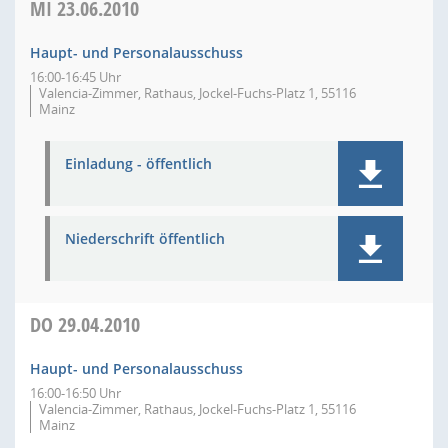
MI
23.06.2010
Haupt- und Personalausschuss
16:00-16:45 Uhr
Valencia-Zimmer, Rathaus, Jockel-Fuchs-Platz 1, 55116
Mainz
Einladung - öffentlich
Niederschrift öffentlich
DO
29.04.2010
Haupt- und Personalausschuss
16:00-16:50 Uhr
Valencia-Zimmer, Rathaus, Jockel-Fuchs-Platz 1, 55116
Mainz