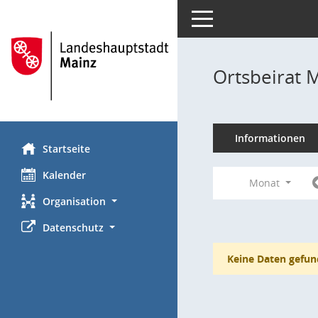
Toggle navigation
Ortsbeirat 
Informationen
Startseite
Kalender
Monat
Organisation
Datenschutz
Keine Daten gefun