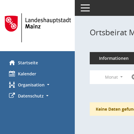
Toggle navigation
Ortsbeirat 
Informationen
Startseite
Kalender
Monat
Organisation
Datenschutz
Keine Daten gefun