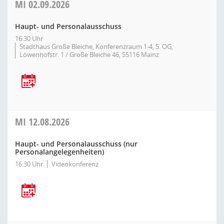
MI
02.09.2026
Haupt- und Personalausschuss
16:30 Uhr
Stadthaus Große Bleiche, Konferenzraum 1-4, 5. OG,
Löwenhofstr. 1 / Große Bleiche 46, 55116 Mainz
MI
12.08.2026
Haupt- und Personalausschuss (nur
Personalangelegenheiten)
16:30 Uhr
Videokonferenz