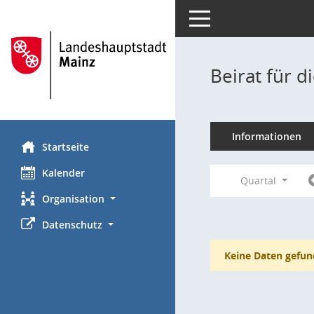
Toggle navigation
Beirat für 
Informationen
Startseite
Kalender
Quartal
Organisation
Datenschutz
Keine Daten gefun