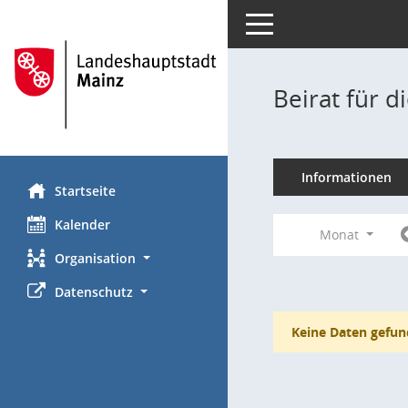
Toggle navigation
Beirat für 
Informationen
Startseite
Kalender
Monat
Organisation
Datenschutz
Keine Daten gefun