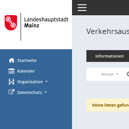
Toggle navigation
Verkehrsaus
Informationen
Startseite
Kalender
Monat
Organisation
Datenschutz
Keine Daten gefun