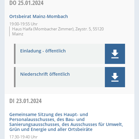
DO
25.01.2024
Ortsbeirat Mainz-Mombach
19:00-19:55 Uhr
Haus Haifa (Mombacher Zimmer), Zeystr. 5, 55120
Mainz
Einladung - öffentlich
Niederschrift öffentlich
DI
23.01.2024
Gemeinsame Sitzung des Haupt- und
Personalausschusses, des Bau- und
Sanierungsausschusses, des Ausschusses für Umwelt,
Grün und Energie und aller Ortsbeiräte
17:30-19:40 Uhr