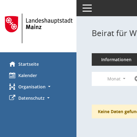
Toggle navigation
Beirat für 
Informationen
Startseite
Kalender
Monat
Organisation
Datenschutz
Keine Daten gefun