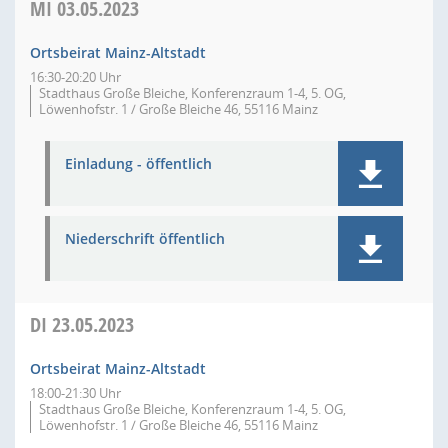
MI
03.05.2023
Ortsbeirat Mainz-Altstadt
16:30-20:20 Uhr
Stadthaus Große Bleiche, Konferenzraum 1-4, 5. OG,
Löwenhofstr. 1 / Große Bleiche 46, 55116 Mainz
Einladung - öffentlich
Niederschrift öffentlich
DI
23.05.2023
Ortsbeirat Mainz-Altstadt
18:00-21:30 Uhr
Stadthaus Große Bleiche, Konferenzraum 1-4, 5. OG,
Löwenhofstr. 1 / Große Bleiche 46, 55116 Mainz