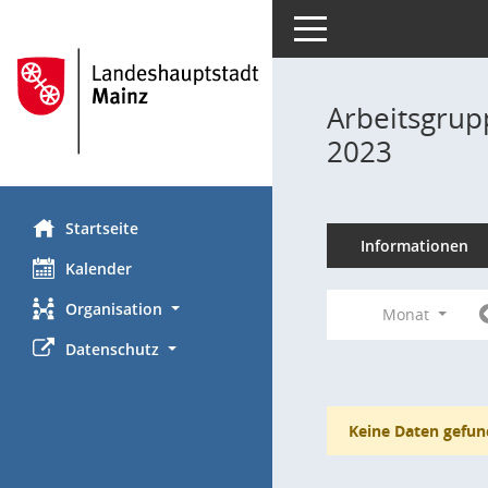
Toggle navigation
Arbeitsgrup
2023
Startseite
Informationen
Kalender
Organisation
Monat
Datenschutz
Keine Daten gefun