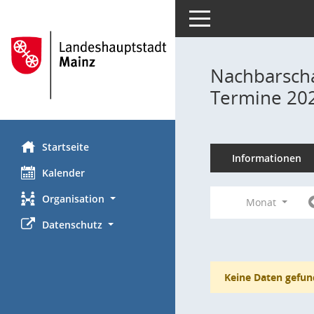
Toggle navigation
Nachbarscha
Termine 20
Startseite
Informationen
Kalender
Organisation
Monat
Datenschutz
Keine Daten gefun