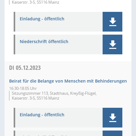
Kaiserstr. 3-5, 55116 Mainz
Einladung - öffentlich
Niederschrift öffentlich
DI
05.12.2023
Beirat für die Belange von Menschen mit Behinderungen
16:30-18:05 Uhr
Sitzungszimmer 113, Stadthaus, Kreyßig-Flügel,
Kaiserstr. 3-5, 55116 Mainz
Einladung - öffentlich