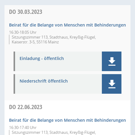
DO
30.03.2023
Beirat für die Belange von Menschen mit Behinderungen
16:30-18:05 Uhr
Sitzungszimmer 113, Stadthaus, Kreyßig-Flügel,
Kaiserstr. 3-5, 55116 Mainz
Einladung - öffentlich
Niederschrift öffentlich
DO
22.06.2023
Beirat für die Belange von Menschen mit Behinderungen
16:30-17:40 Uhr
Sitzungszimmer 113, Stadthaus, Kreyßig-Flügel,