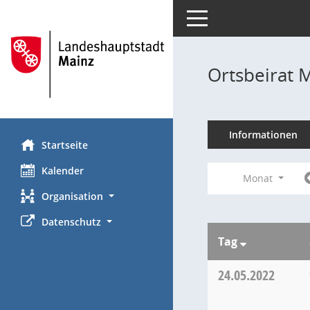
Toggle navigation
Ortsbeirat 
Informationen
Startseite
Kalender
Monat
Organisation
Datenschutz
Tag
24.05.2022