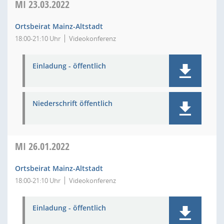
MI
23.03.2022
Ortsbeirat Mainz-Altstadt
18:00-21:10 Uhr
Videokonferenz
Einladung - öffentlich
Niederschrift öffentlich
MI
26.01.2022
Ortsbeirat Mainz-Altstadt
18:00-21:10 Uhr
Videokonferenz
Einladung - öffentlich