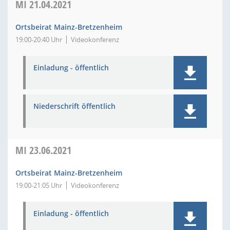
MI
21.04.2021
Ortsbeirat Mainz-Bretzenheim
19:00-20:40 Uhr
Videokonferenz
Einladung - öffentlich
Niederschrift öffentlich
MI
23.06.2021
Ortsbeirat Mainz-Bretzenheim
19:00-21:05 Uhr
Videokonferenz
Einladung - öffentlich