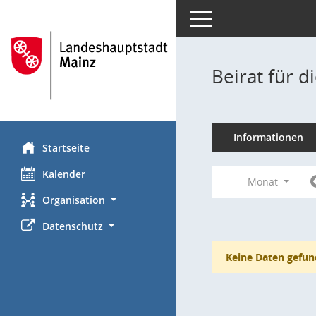
Toggle navigation
Beirat für 
Informationen
Startseite
Kalender
Monat
Organisation
Datenschutz
Keine Daten gefun