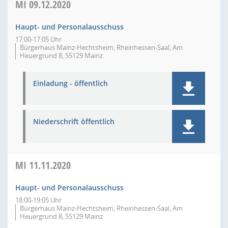
MI
09.12.2020
Haupt- und Personalausschuss
17:00-17:05 Uhr
Bürgerhaus Mainz-Hechtsheim, Rheinhessen-Saal, Am
Heuergrund 8, 55129 Mainz
Einladung - öffentlich
Niederschrift öffentlich
MI
11.11.2020
Haupt- und Personalausschuss
18:00-19:05 Uhr
Bürgerhaus Mainz-Hechtsheim, Rheinhessen-Saal, Am
Heuergrund 8, 55129 Mainz