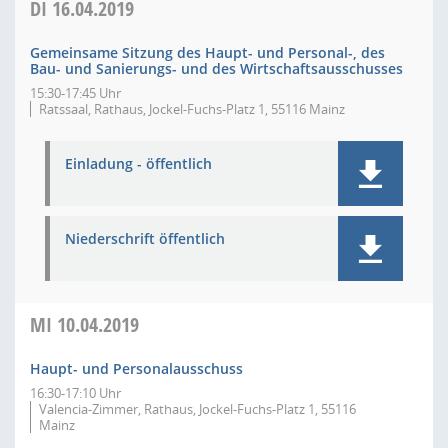
DI
16.04.2019
Gemeinsame Sitzung des Haupt- und Personal-, des
Bau- und Sanierungs- und des Wirtschaftsausschusses
15:30-17:45 Uhr
Ratssaal, Rathaus, Jockel-Fuchs-Platz 1, 55116 Mainz
Einladung - öffentlich
Niederschrift öffentlich
MI
10.04.2019
Haupt- und Personalausschuss
16:30-17:10 Uhr
Valencia-Zimmer, Rathaus, Jockel-Fuchs-Platz 1, 55116
Mainz