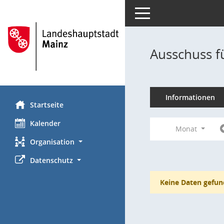
Toggle navigation
Ausschuss f
Informationen
Startseite
Kalender
Monat
Organisation
Datenschutz
Keine Daten gefun