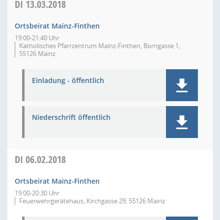
DI
13.03.2018
Ortsbeirat Mainz-Finthen
19:00-21:40 Uhr
Katholisches Pfarrzentrum Mainz-Finthen, Borngasse 1,
55126 Mainz
Einladung - öffentlich
Niederschrift öffentlich
DI
06.02.2018
Ortsbeirat Mainz-Finthen
19:00-20:30 Uhr
Feuerwehrgerätehaus, Kirchgasse 29, 55126 Mainz