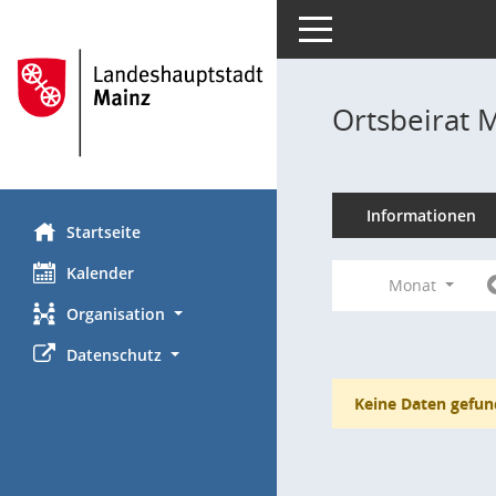
Toggle navigation
Ortsbeirat 
Informationen
Startseite
Kalender
Monat
Organisation
Datenschutz
Keine Daten gefun