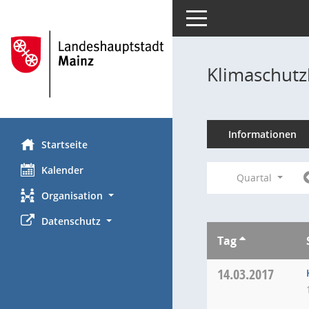
Toggle navigation
Klimaschutz
Informationen
Startseite
Kalender
Quartal
Organisation
Datenschutz
Tag
14.03.2017